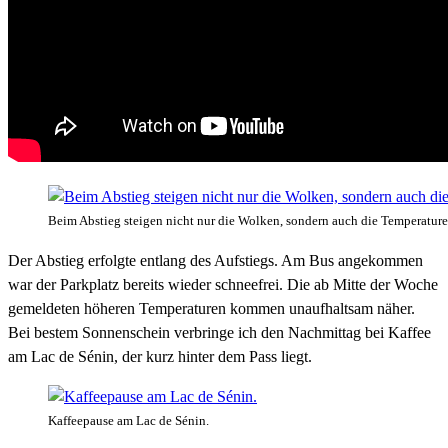
Beim Abstieg steigen nicht nur die Wolken, sondern auch die Temperature
Der Abstieg erfolgte entlang des Aufstiegs. Am Bus angekommen
war der Parkplatz bereits wieder schneefrei. Die ab Mitte der Woche
gemeldeten höheren Temperaturen kommen unaufhaltsam näher.
Bei bestem Sonnenschein verbringe ich den Nachmittag bei Kaffee
am Lac de Sénin, der kurz hinter dem Pass liegt.
Kaffeepause am Lac de Sénin.