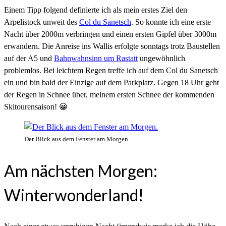
Einem Tipp folgend definierte ich als mein erstes Ziel den
Arpelistock unweit des
Col du Sanetsch
. So konnte ich eine erste
Nacht über 2000m verbringen und einen ersten Gipfel über 3000m
erwandern. Die Anreise ins Wallis erfolgte sonntags trotz Baustellen
auf der A5 und
Bahnwahnsinn um Rastatt
ungewöhnlich
problemlos. Bei leichtem Regen treffe ich auf dem Col du Sanetsch
ein und bin bald der Einzige auf dem Parkplatz. Gegen 18 Uhr geht
der Regen in Schnee über, meinem ersten Schnee der kommenden
Skitourensaison! 😀
Der Blick aus dem Fenster am Morgen.
Am nächsten Morgen:
Winterwonderland!