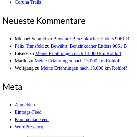
Coruna Trails
Neueste Kommentare
Michael Schmid
zu
Bewährt: Benzinkocher Enders 9061 B
Felix Transfeld
zu
Bewährt: Benzinkocher Enders 9061 B
Litserv
zu
Meine Erfahrungen nach 13.000 km Rohloff
Martin
zu
Meine Erfahrungen nach 13.000 km Rohloff
Wolfgang
zu
Meine Erfahrungen nach 13.000 km Rohloff
Meta
Anmelden
Eintrags-Feed
Kommentar-Feed
WordPress.org