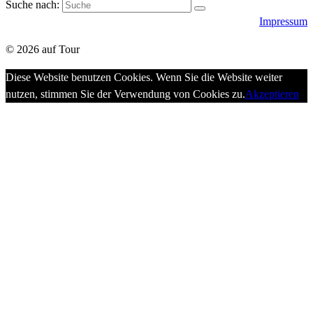
Suche nach:
Impressum
© 2026 auf Tour
Diese Website benutzen Cookies. Wenn Sie die Website weiter
nutzen, stimmen Sie der Verwendung von Cookies zu.
Akzeptieren