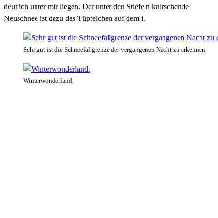
deutlich unter mir liegen. Der unter den Stiefeln knirschende
Neuschnee ist dazu das Tüpfelchen auf dem i.
Sehr gut ist die Schneefallgrenze der vergangenen Nacht zu erkennen.
Winterwonderland.