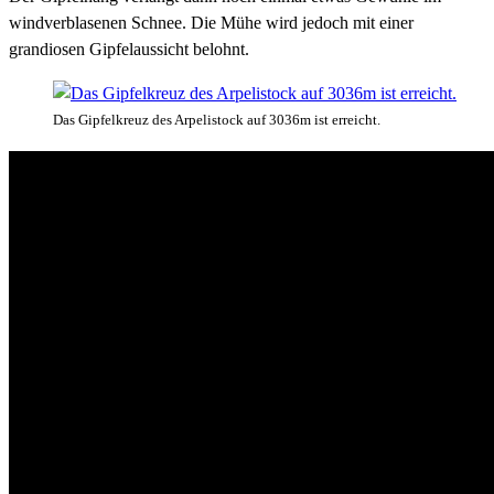
windverblasenen Schnee. Die Mühe wird jedoch mit einer
grandiosen Gipfelaussicht belohnt.
Das Gipfelkreuz des Arpelistock auf 3036m ist erreicht.