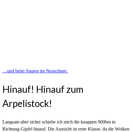
…und beim Spuren im Neuschnee.
Hinauf! Hinauf zum
Arpelistock!
Langsam aber sicher schiebe ich mich die knappen 900hm in
Richtung Gipfel hinauf. Die Aussicht ist erste Klasse, da die Wolken