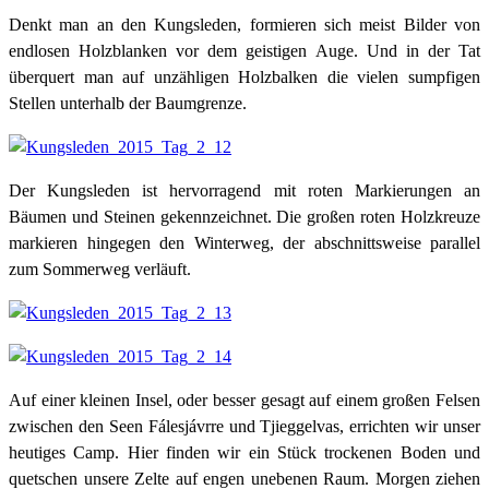
Denkt man an den Kungsleden, formieren sich meist Bilder von
endlosen Holzblanken vor dem geistigen Auge. Und in der Tat
überquert man auf unzähligen Holzbalken die vielen sumpfigen
Stellen unterhalb der Baumgrenze.
Der Kungsleden ist hervorragend mit roten Markierungen an
Bäumen und Steinen gekennzeichnet. Die großen roten Holzkreuze
markieren hingegen den Winterweg, der abschnittsweise parallel
zum Sommerweg verläuft.
Auf einer kleinen Insel, oder besser gesagt auf einem großen Felsen
zwischen den Seen Fálesjávrre und Tjieggelvas, errichten wir unser
heutiges Camp. Hier finden wir ein Stück trockenen Boden und
quetschen unsere Zelte auf engen unebenen Raum. Morgen ziehen