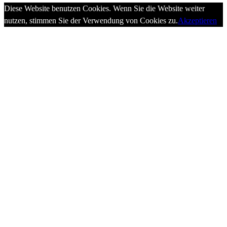
Diese Website benutzen Cookies. Wenn Sie die Website weiter
nutzen, stimmen Sie der Verwendung von Cookies zu.
Akzeptieren