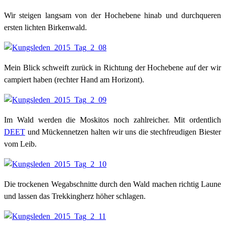
Wir steigen langsam von der Hochebene hinab und durchqueren
ersten lichten Birkenwald.
Mein Blick schweift zurück in Richtung der Hochebene auf der wir
campiert haben (rechter Hand am Horizont).
Im Wald werden die Moskitos noch zahlreicher. Mit ordentlich
DEET
und Mückennetzen halten wir uns die stechfreudigen Biester
vom Leib.
Die trockenen Wegabschnitte durch den Wald machen richtig Laune
und lassen das Trekkingherz höher schlagen.