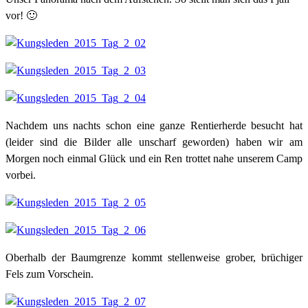
vor! 🙂
Nachdem uns nachts schon eine ganze Rentierherde besucht hat
(leider sind die Bilder alle unscharf geworden) haben wir am
Morgen noch einmal Glück und ein Ren trottet nahe unserem Camp
vorbei.
Oberhalb der Baumgrenze kommt stellenweise grober, brüchiger
Fels zum Vorschein.