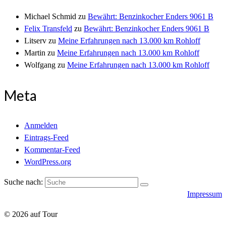
Michael Schmid
zu
Bewährt: Benzinkocher Enders 9061 B
Felix Transfeld
zu
Bewährt: Benzinkocher Enders 9061 B
Litserv
zu
Meine Erfahrungen nach 13.000 km Rohloff
Martin
zu
Meine Erfahrungen nach 13.000 km Rohloff
Wolfgang
zu
Meine Erfahrungen nach 13.000 km Rohloff
Meta
Anmelden
Eintrags-Feed
Kommentar-Feed
WordPress.org
Suche nach:
Impressum
© 2026 auf Tour