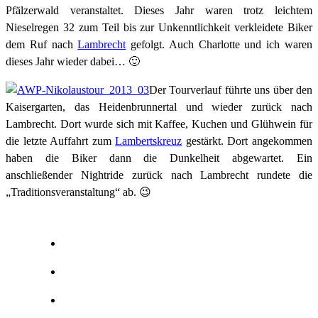
Pfälzerwald veranstaltet. Dieses Jahr waren trotz leichtem
Nieselregen 32 zum Teil bis zur Unkenntlichkeit verkleidete Biker
dem Ruf nach
Lambrecht
gefolgt. Auch Charlotte und ich waren
dieses Jahr wieder dabei… 🙂
Der Tourverlauf führte uns über den
Kaisergarten, das Heidenbrunnertal und wieder zurück nach
Lambrecht. Dort wurde sich mit Kaffee, Kuchen und Glühwein für
die letzte Auffahrt zum
Lambertskreuz
gestärkt. Dort angekommen
haben die Biker dann die Dunkelheit abgewartet. Ein
anschließender Nightride zurück nach Lambrecht rundete die
„Traditionsveranstaltung“ ab. 😉