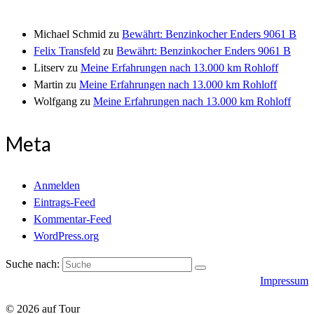
Michael Schmid
zu
Bewährt: Benzinkocher Enders 9061 B
Felix Transfeld
zu
Bewährt: Benzinkocher Enders 9061 B
Litserv
zu
Meine Erfahrungen nach 13.000 km Rohloff
Martin
zu
Meine Erfahrungen nach 13.000 km Rohloff
Wolfgang
zu
Meine Erfahrungen nach 13.000 km Rohloff
Meta
Anmelden
Eintrags-Feed
Kommentar-Feed
WordPress.org
Suche nach:
Impressum
© 2026 auf Tour