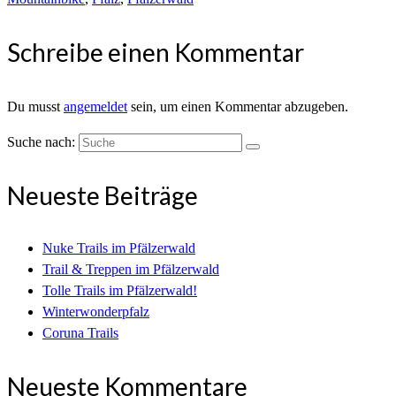
Schreibe einen Kommentar
Du musst
angemeldet
sein, um einen Kommentar abzugeben.
Suche nach:
Neueste Beiträge
Nuke Trails im Pfälzerwald
Trail & Treppen im Pfälzerwald
Tolle Trails im Pfälzerwald!
Winterwonderpfalz
Coruna Trails
Neueste Kommentare